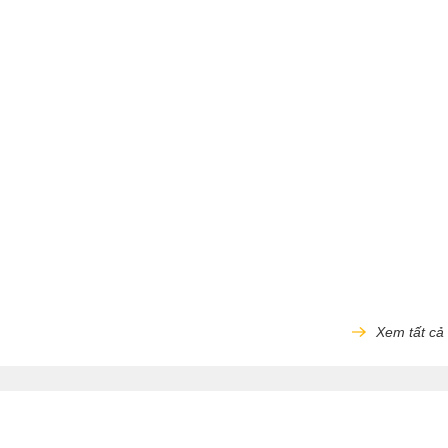
Xem tất cả