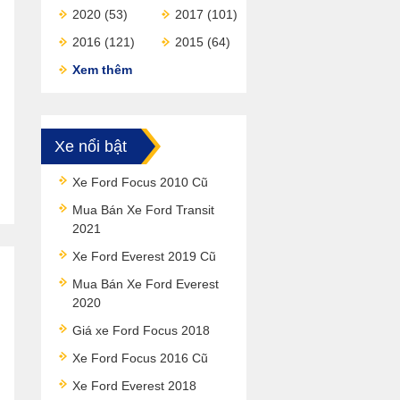
2020
(53)
2017
(101)
2016
(121)
2015
(64)
Xem thêm
Xe nổi bật
Xe Ford Focus 2010 Cũ
Mua Bán Xe Ford Transit
2021
Xe Ford Everest 2019 Cũ
Mua Bán Xe Ford Everest
2020
Giá xe Ford Focus 2018
Xe Ford Focus 2016 Cũ
Xe Ford Everest 2018