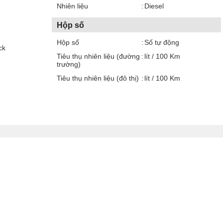
Nhiên liệu
Diesel
Hộp số
Hộp số
Số tự động
ck
Tiêu thụ nhiên liệu (đường
lít / 100 Km
trường)
Tiêu thụ nhiên liệu (đô thị)
lít / 100 Km