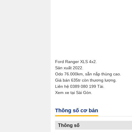
Ford Ranger XLS 4x2.
Sản xuất 2022.
Odo 76.000km, sẵn nắp thùng cao.
Giá bán 635tr còn thương lượng.
Liên hệ 0389 080 199 Tài.
Xem xe tại Sài Gòn.
Thông số cơ bản
Thông số