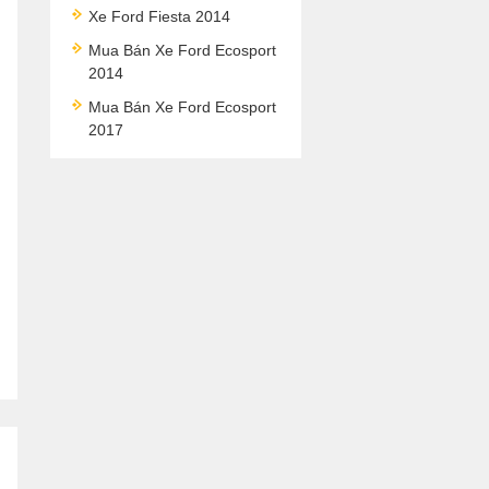
Xe Ford Fiesta 2014
Mua Bán Xe Ford Ecosport
2014
Mua Bán Xe Ford Ecosport
2017