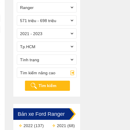
Ranger
571 triệu - 698 triệu
2021 - 2023
Tp.HCM
Tình trạng
Tìm kiếm nâng cao
Tìm kiếm
Bán xe Ford Ranger
2022
(137)
2021
(68)