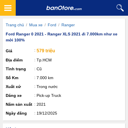
Trang chủ
/
Mua xe
/
Ford
/
Ranger
Ford Ranger 0 2021 - Ranger XLS 2021 đi 7.000km như xe
mới 100%
579 triệu
Giá
Địa điểm
Tp.HCM
Tình trạng
Cũ
Số Km
7.000 km
Xuất xứ
Trong nước
Dáng xe
Pick-up Truck
Năm sản xuất
2021
Ngày đăng
19/12/2025