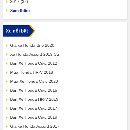
2017
(38)
Xem thêm
Xe nổi bật
Giá xe Honda Brio 2020
Xe Honda Accord 2019 Cũ
Bán Xe Honda Civic 2012
Mua Honda HR-V 2018
Mua Xe Honda Civic 2020
Bán Xe Honda Civic 2015
Bán Xe Honda HR-V 2019
Bán Xe Honda Civic 2017
Bán Xe Honda Civic 2019
Giá xe Honda Accord 2017