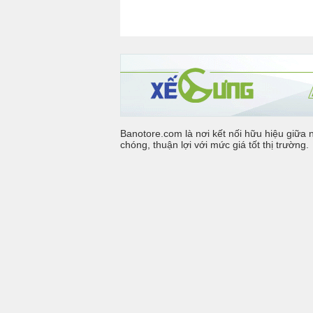
Banotore.com là nơi kết nối hữu hiệu giữa 
chóng, thuận lợi với mức giá tốt thị trường.