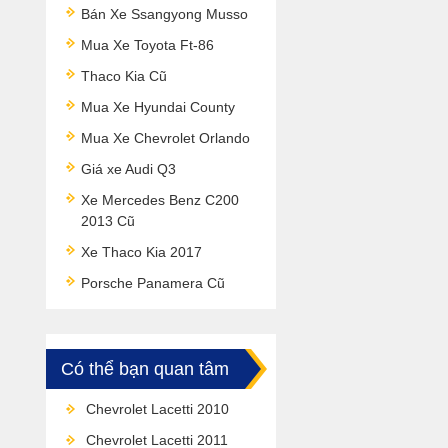
Bán Xe Ssangyong Musso
Mua Xe Toyota Ft-86
Thaco Kia Cũ
Mua Xe Hyundai County
Mua Xe Chevrolet Orlando
Giá xe Audi Q3
Xe Mercedes Benz C200
2013 Cũ
Xe Thaco Kia 2017
Porsche Panamera Cũ
Có thể bạn quan tâm
Chevrolet Lacetti 2010
Chevrolet Lacetti 2011