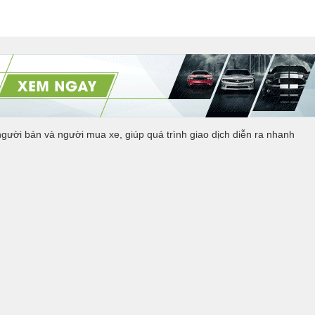
người bán và người mua xe, giúp quá trình giao dịch diễn ra nhanh