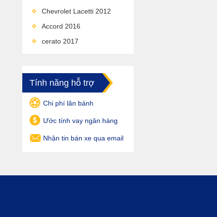
Chevrolet Lacetti 2012
Accord 2016
cerato 2017
Tính năng hỗ trợ
Chi phí lăn bánh
Ước tính vay ngân hàng
Nhận tin bán xe qua email