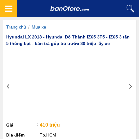
Trang chủ
/
Mua xe
Hyundai LX 2018 - Hyundai Đô Thành IZ65 3T5 - IZ65 3 tấn
5 thùng bạt - bán trả góp trả trước 80 triệu lấy xe
410 triệu
Giá
Địa điểm
Tp.HCM