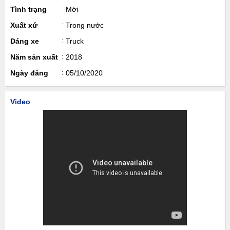
Tình trạng
Mới
Xuất xứ
Trong nước
Dáng xe
Truck
Năm sản xuất
2018
Ngày đăng
05/10/2020
Video