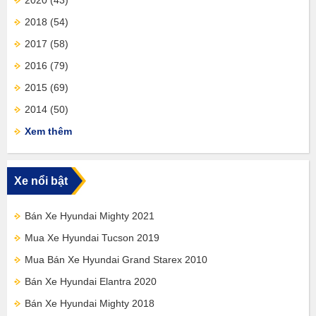
2020
(43)
2018
(54)
2017
(58)
2016
(79)
2015
(69)
2014
(50)
Xem thêm
Xe nổi bật
Bán Xe Hyundai Mighty 2021
Mua Xe Hyundai Tucson 2019
Mua Bán Xe Hyundai Grand Starex 2010
Bán Xe Hyundai Elantra 2020
Bán Xe Hyundai Mighty 2018