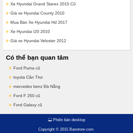
Xe Hyundai Grand Starex 2015 Cũ
Giá xe Hyundai County 2010
Mua Bán Xe Hyundai Hd 2017
Xe Hyundai I20 2010
Giá xe Hyundai Veloster 2012
Có thể bạn quan tâm
Ford Puma cũ
toyota Cần Thơ
mercedes benz Đà Nẵng
Ford F 250 cũ
Ford Galaxy cũ
Phiên bản desktop
Copyright © 2015 Banotore.com.