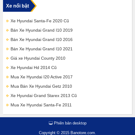
Xe nổi bật
Xe Hyundai Santa-Fe 2020 Cũ
Bán Xe Hyundai Grand I10 2019
Bán Xe Hyundai Grand I10 2016
Bán Xe Hyundai Grand I10 2021
Giá xe Hyundai County 2010
Xe Hyundai Hd 2014 Cũ
Mua Xe Hyundai I20 Active 2017
Mua Bán Xe Hyundai Getz 2010
Xe Hyundai Grand Starex 2013 Cũ
Mua Xe Hyundai Santa-Fe 2011
Phiên bản desktop
Copyright © 2015 Banotore.com.