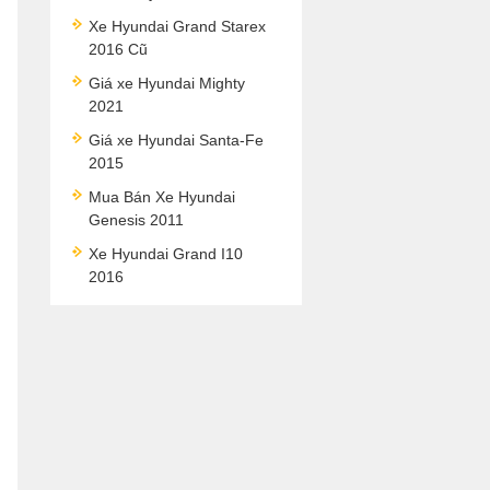
Xe Hyundai Grand Starex
2016 Cũ
Giá xe Hyundai Mighty
2021
Giá xe Hyundai Santa-Fe
2015
Mua Bán Xe Hyundai
Genesis 2011
Xe Hyundai Grand I10
2016