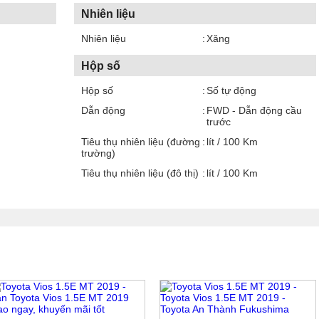
Nhiên liệu
Nhiên liệu
Xăng
Hộp số
Hộp số
Số tự động
Dẫn động
FWD - Dẫn động cầu
trước
Tiêu thụ nhiên liệu (đường
lít / 100 Km
trường)
Tiêu thụ nhiên liệu (đô thị)
lít / 100 Km