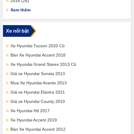
2016
(26)
Xem thêm
Xe nổi bật
Xe Hyundai Tucson 2020 Cũ
Bán Xe Hyundai Accent 2018
Xe Hyundai Grand Starex 2013 Cũ
Giá xe Hyundai Sonata 2013
Mua Xe Hyundai Avante 2013
Giá xe Hyundai Elantra 2021
Giá xe Hyundai County 2010
Xe Hyundai Hd 2017
Xe Hyundai Accent 2019
Bán Xe Hyundai Accent 2012