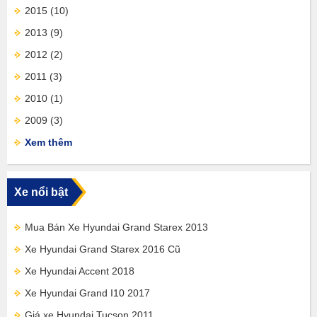
2015
(10)
2013
(9)
2012
(2)
2011
(3)
2010
(1)
2009
(3)
Xem thêm
Xe nổi bật
Mua Bán Xe Hyundai Grand Starex 2013
Xe Hyundai Grand Starex 2016 Cũ
Xe Hyundai Accent 2018
Xe Hyundai Grand I10 2017
Giá xe Hyundai Tucson 2011