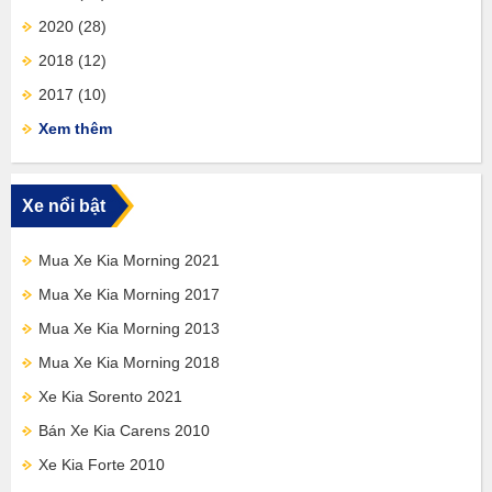
2020
(28)
2018
(12)
2017
(10)
Xem thêm
Xe nổi bật
Mua Xe Kia Morning 2021
Mua Xe Kia Morning 2017
Mua Xe Kia Morning 2013
Mua Xe Kia Morning 2018
Xe Kia Sorento 2021
Bán Xe Kia Carens 2010
Xe Kia Forte 2010