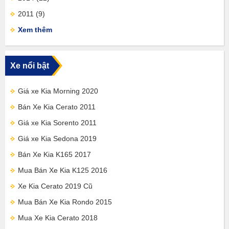
2011
(9)
Xem thêm
Xe nổi bật
Giá xe Kia Morning 2020
Bán Xe Kia Cerato 2011
Giá xe Kia Sorento 2011
Giá xe Kia Sedona 2019
Bán Xe Kia K165 2017
Mua Bán Xe Kia K125 2016
Xe Kia Cerato 2019 Cũ
Mua Bán Xe Kia Rondo 2015
Mua Xe Kia Cerato 2018