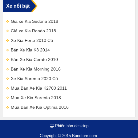
Xe nổi bật
Giá xe Kia Sedona 2018
Giá xe Kia Rondo 2018
Xe Kia Forte 2010 Cũ
Bán Xe Kia K3 2014
Bán Xe Kia Cerato 2010
Bán Xe Kia Morning 2016
Xe Kia Sorento 2020 Cũ
Mua Bán Xe Kia K2700 2011
Mua Xe Kia Sorento 2018
Mua Bán Xe Kia Optima 2016
Phiên bản desktop
Copyright © 2015 Banotore.com.