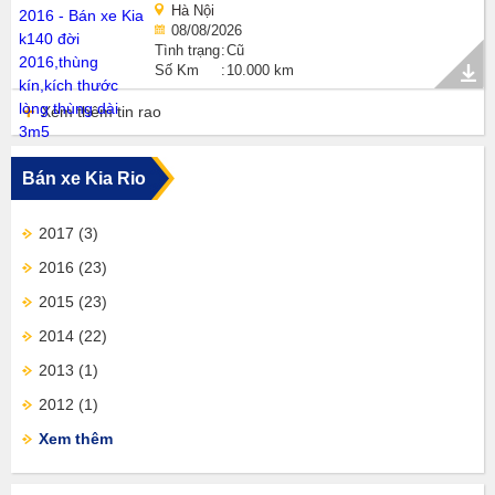
Hà Nội
08/08/2026
Tình trạng
Cũ
Số Km
10.000 km
Xem thêm tin rao
Bán xe Kia Rio
2017
(3)
2016
(23)
2015
(23)
2014
(22)
2013
(1)
2012
(1)
Xem thêm