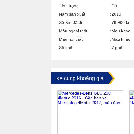
Tình trạng
Cũ
Năm sản xuất
2019
Số Km đã đi
78.900 km
Màu ngoại thất
Màu khác
Màu nội thất
Màu khác
Số ghế
7 ghế
Xe cùng khoảng giá