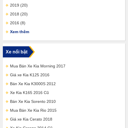
2019
(20)
2018
(20)
2016
(8)
Xem thêm
Xe nổi bật
Mua Bán Xe Kia Morning 2017
Giá xe Kia K125 2016
Bán Xe Kia K3000S 2012
Xe Kia K165 2016 Cũ
Bán Xe Kia Sorento 2010
Mua Bán Xe Kia Rio 2015
Giá xe Kia Cerato 2018