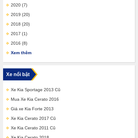
2020
(7)
2019
(20)
2018
(20)
2017
(1)
2016
(8)
Xem thêm
Xe nổi bật
Xe Kia Sportage 2013 Cũ
Mua Xe Kia Cerato 2016
Giá xe Kia Forte 2013
Xe Kia Cerato 2017 Cũ
Xe Kia Cerato 2011 Cũ
Xe Kia Cerato 2018