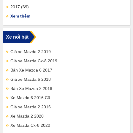
2017
(69)
Xem thêm
Xe nổi bật
Giá xe Mazda 2 2019
Giá xe Mazda Cx-8 2019
Bán Xe Mazda 6 2017
Giá xe Mazda 6 2018
Bán Xe Mazda 2 2018
Xe Mazda 6 2016 Cũ
Giá xe Mazda 2 2016
Xe Mazda 2 2020
Xe Mazda Cx-8 2020