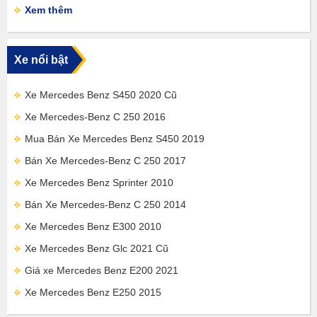
Xem thêm
Xe nổi bật
Xe Mercedes Benz S450 2020 Cũ
Xe Mercedes-Benz C 250 2016
Mua Bán Xe Mercedes Benz S450 2019
Bán Xe Mercedes-Benz C 250 2017
Xe Mercedes Benz Sprinter 2010
Bán Xe Mercedes-Benz C 250 2014
Xe Mercedes Benz E300 2010
Xe Mercedes Benz Glc 2021 Cũ
Giá xe Mercedes Benz E200 2021
Xe Mercedes Benz E250 2015