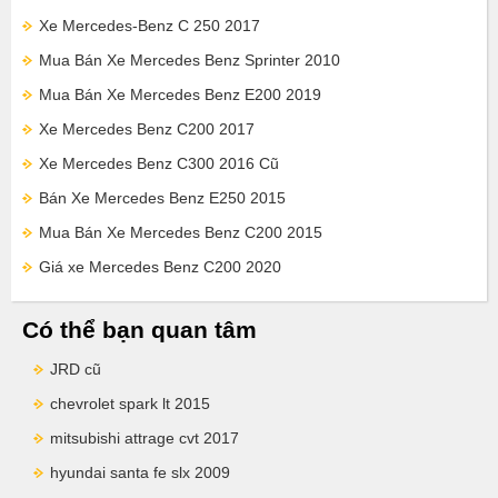
Xe Mercedes-Benz C 250 2017
Mua Bán Xe Mercedes Benz Sprinter 2010
Mua Bán Xe Mercedes Benz E200 2019
Xe Mercedes Benz C200 2017
Xe Mercedes Benz C300 2016 Cũ
Bán Xe Mercedes Benz E250 2015
Mua Bán Xe Mercedes Benz C200 2015
Giá xe Mercedes Benz C200 2020
Có thể bạn quan tâm
JRD cũ
chevrolet spark lt 2015
mitsubishi attrage cvt 2017
hyundai santa fe slx 2009