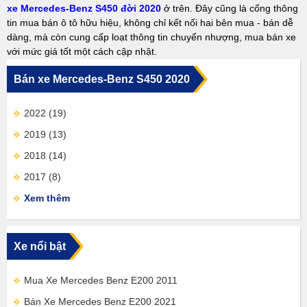
xe Mercedes-Benz S450 đời 2020
ở trên. Đây cũng là cổng thông
tin mua bán ô tô hữu hiệu, không chỉ kết nối hai bên mua - bán dễ
dàng, mà còn cung cấp loạt thông tin chuyển nhượng, mua bán xe
với mức giá tốt một cách cập nhật.
Bán xe Mercedes-Benz S450 2020
2022
(19)
2019
(13)
2018
(14)
2017
(8)
Xem thêm
Xe nổi bật
Mua Xe Mercedes Benz E200 2011
Bán Xe Mercedes Benz E200 2021