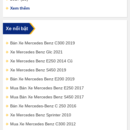
Xem thêm
Xe nổi bật
Bán Xe Mercedes Benz C300 2019
Xe Mercedes Benz Glc 2021
Xe Mercedes Benz E250 2014 Cũ
Xe Mercedes Benz S450 2019
Bán Xe Mercedes Benz E200 2019
Mua Bán Xe Mercedes Benz E250 2017
Mua Bán Xe Mercedes Benz S450 2017
Bán Xe Mercedes-Benz C 250 2016
Xe Mercedes Benz Sprinter 2010
Mua Xe Mercedes Benz C300 2012