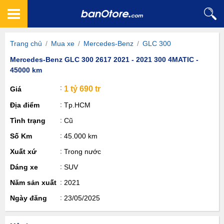
Trang chủ
/
Mua xe
/
Mercedes-Benz
/
GLC 300
Mercedes-Benz GLC 300 2617 2021 - 2021 300 4MATIC -
45000 km
1 tỷ 690 tr
Giá
Địa điểm
Tp.HCM
Tình trạng
Cũ
Số Km
45.000 km
Xuất xứ
Trong nước
Dáng xe
SUV
Năm sản xuất
2021
Ngày đăng
23/05/2025