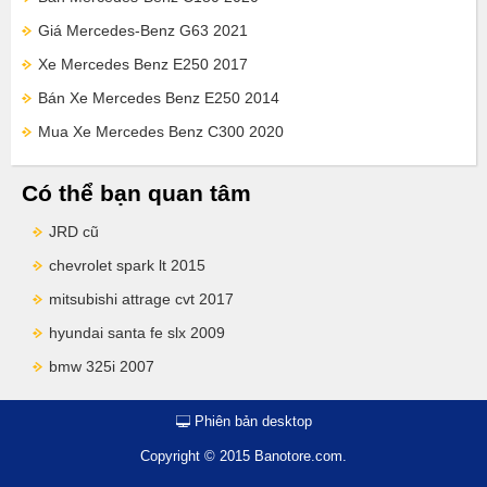
Giá Mercedes-Benz G63 2021
Xe Mercedes Benz E250 2017
Bán Xe Mercedes Benz E250 2014
Mua Xe Mercedes Benz C300 2020
Có thể bạn quan tâm
JRD cũ
chevrolet spark lt 2015
mitsubishi attrage cvt 2017
hyundai santa fe slx 2009
bmw 325i 2007
Phiên bản desktop
Copyright © 2015 Banotore.com.