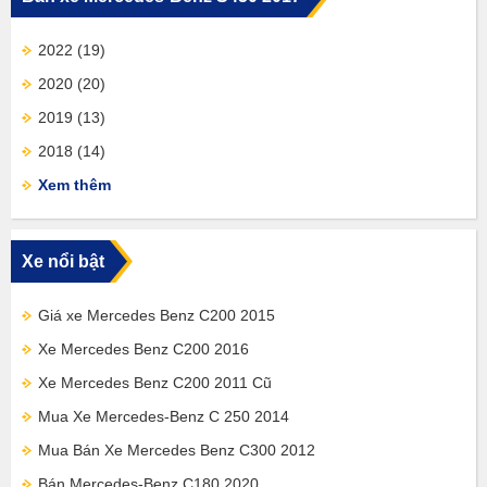
2022
(19)
2020
(20)
2019
(13)
2018
(14)
Xem thêm
Xe nổi bật
Giá xe Mercedes Benz C200 2015
Xe Mercedes Benz C200 2016
Xe Mercedes Benz C200 2011 Cũ
Mua Xe Mercedes-Benz C 250 2014
Mua Bán Xe Mercedes Benz C300 2012
Bán Mercedes-Benz C180 2020