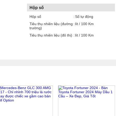
Hộp số
Hộp số
Số tự động
Tiêu thụ nhiên liệu (đường
lít / 100 Km
trường)
Tiêu thụ nhiên liệu (đô thị)
lít / 100 Km