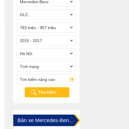
Mercedes-Benz
GLC
783 triệu - 957 triệu
2015 - 2017
Hà Nội
Tình trạng
Tìm kiếm nâng cao
Tìm kiếm
Bán xe Mercedes-Benz GLC