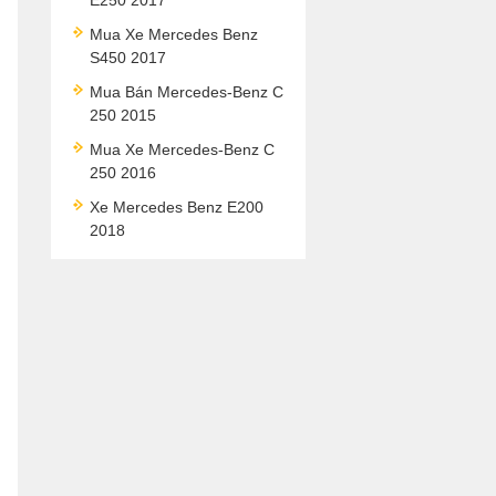
E250 2017
Mua Xe Mercedes Benz
S450 2017
Mua Bán Mercedes-Benz C
250 2015
Mua Xe Mercedes-Benz C
250 2016
Xe Mercedes Benz E200
2018