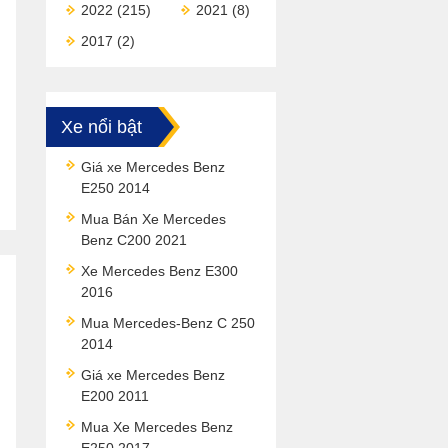
2022
(215)
2021
(8)
2017
(2)
Xe nổi bật
Giá xe Mercedes Benz
E250 2014
Mua Bán Xe Mercedes
Benz C200 2021
Xe Mercedes Benz E300
2016
Mua Mercedes-Benz C 250
2014
Giá xe Mercedes Benz
E200 2011
Mua Xe Mercedes Benz