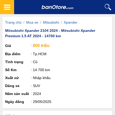
Trang chủ
/
Mua xe
/
Mitsubishi
/
Xpander
Mitsubishi Xpander 2104 2024 - Mitsubishi Xpander
Premium 1.5 AT 2024 - 14700 km
600 triệu
Giá
Địa điểm
Tp.HCM
Tình trạng
Cũ
Số Km
14.700 km
Xuất xứ
Nhập khẩu
Dáng xe
SUV
Năm sản xuất
2024
Ngày đăng
29/05/2025