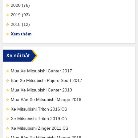
2020
(76)
2019
(93)
2018
(12)
Xem thêm
Xe nổi bật
Mua Xe Mitsubishi Canter 2017
Bán Xe Mitsubishi Pajero Sport 2017
Mua Xe Mitsubishi Canter 2019
Mua Bán Xe Mitsubishi Mirage 2018
Xe Mitsubishi Triton 2016 Cũ
Xe Mitsubishi Triton 2019 Cũ
Xe Mitsubishi Zinger 2011 Cũ
Mua Bán Xe Mitsubishi Mirage 2019