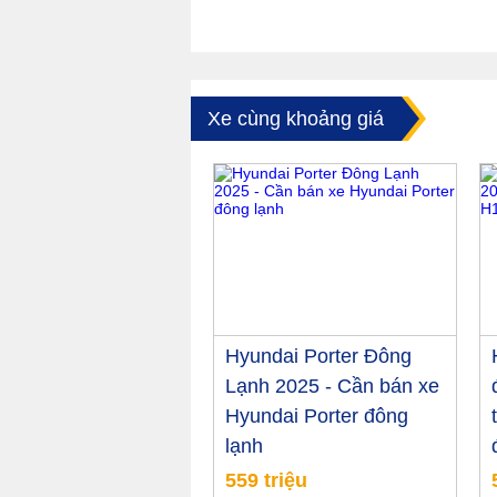
Xe cùng khoảng giá
Hyundai Porter Đông
Lạnh 2025 - Cần bán xe
Hyundai Porter đông
lạnh
559 triệu