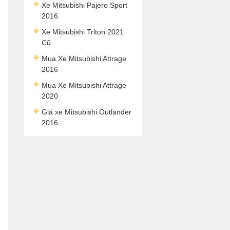
Xe Mitsubishi Pajero Sport
2016
Xe Mitsubishi Triton 2021
Cũ
Mua Xe Mitsubishi Attrage
2016
Mua Xe Mitsubishi Attrage
2020
Giá xe Mitsubishi Outlander
2016