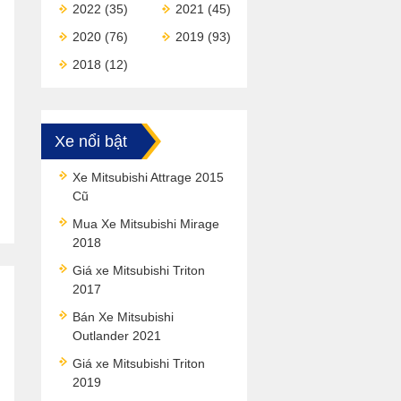
2022
(35)
2021
(45)
2020
(76)
2019
(93)
2018
(12)
Xe nổi bật
Xe Mitsubishi Attrage 2015
Cũ
Mua Xe Mitsubishi Mirage
2018
Giá xe Mitsubishi Triton
2017
Bán Xe Mitsubishi
Outlander 2021
Giá xe Mitsubishi Triton
2019