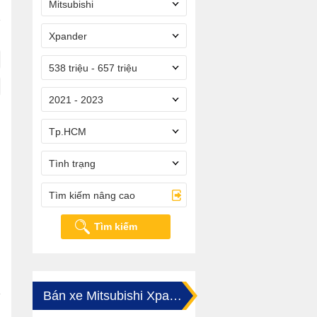
Mitsubishi
Xpander
538 triệu - 657 triệu
2021 - 2023
Tp.HCM
Tình trạng
Tìm kiếm nâng cao
Tìm kiếm
Bán xe Mitsubishi Xpander