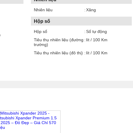
Nhiên liệu
Xăng
Hộp số
Hộp số
Số tự động
n
Tiêu thụ nhiên liệu (đường
lít / 100 Km
trường)
Tiêu thụ nhiên liệu (đô thị)
lít / 100 Km