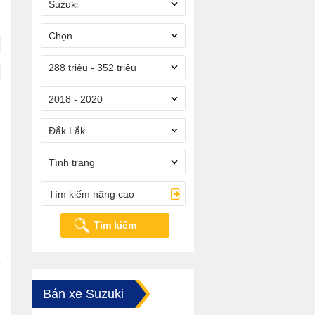
Suzuki
Chọn
288 triệu - 352 triệu
2018 - 2020
Đắk Lắk
Tình trạng
Tìm kiếm nâng cao
Tìm kiếm
Bán xe Suzuki