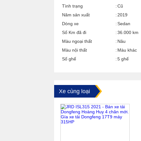
Tình trạng
Cũ
Năm sản xuất
2019
Dòng xe
Sedan
Số Km đã đi
36.000 km
Màu ngoại thất
Nâu
Màu nội thất
Màu khác
Số ghế
5 ghế
Xe cùng loại