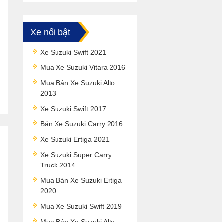
Xe nổi bật
Xe Suzuki Swift 2021
Mua Xe Suzuki Vitara 2016
Mua Bán Xe Suzuki Alto
2013
Xe Suzuki Swift 2017
Bán Xe Suzuki Carry 2016
Xe Suzuki Ertiga 2021
Xe Suzuki Super Carry
Truck 2014
Mua Bán Xe Suzuki Ertiga
2020
Mua Xe Suzuki Swift 2019
Mua Bán Xe Suzuki Alto