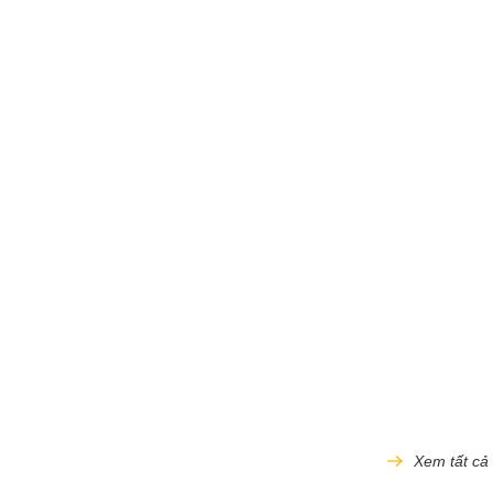
Xem tất cả