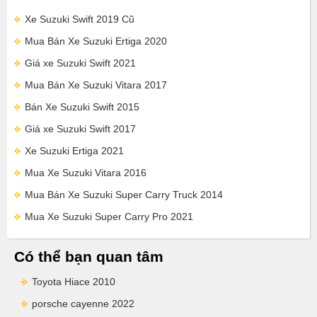
Xe Suzuki Swift 2019 Cũ
Mua Bán Xe Suzuki Ertiga 2020
Giá xe Suzuki Swift 2021
Mua Bán Xe Suzuki Vitara 2017
Bán Xe Suzuki Swift 2015
Giá xe Suzuki Swift 2017
Xe Suzuki Ertiga 2021
Mua Xe Suzuki Vitara 2016
Mua Bán Xe Suzuki Super Carry Truck 2014
Mua Xe Suzuki Super Carry Pro 2021
Có thể bạn quan tâm
Toyota Hiace 2010
porsche cayenne 2022