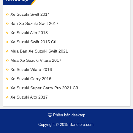
Xe Suzuki Swift 2014
Bán Xe Suzuki Swift 2017
Xe Suzuki Alto 2013
Xe Suzuki Swift 2015 Cũ
Mua Bán Xe Suzuki Swift 2021
Mua Xe Suzuki Vitara 2017
Xe Suzuki Vitara 2016
Xe Suzuki Carry 2016
Xe Suzuki Super Carry Pro 2021 Cũ
Xe Suzuki Alto 2017
Phiên bản desktop
Copyright © 2015 Banotore.com.