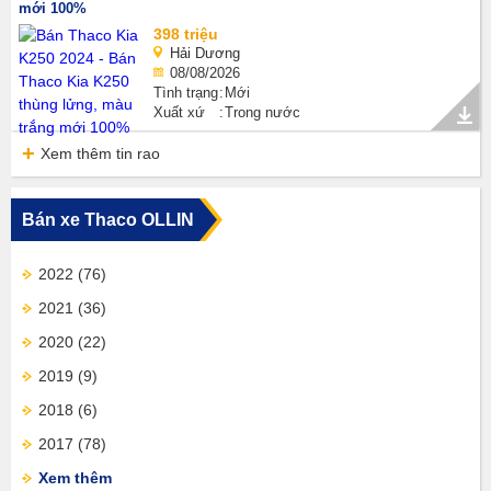
mới 100%
398 triệu
Hải Dương
08/08/2026
Tình trạng
Mới
Xuất xứ
Trong nước
Xem thêm tin rao
Bán xe Thaco OLLIN
2022
(76)
2021
(36)
2020
(22)
2019
(9)
2018
(6)
2017
(78)
Xem thêm