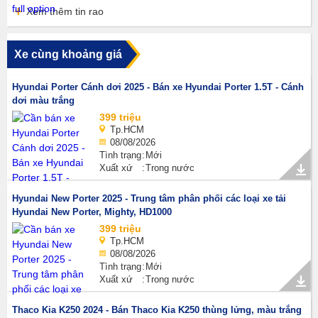
Xem thêm tin rao
Xe cùng khoảng giá
Hyundai Porter Cánh dơi 2025 - Bán xe Hyundai Porter 1.5T - Cánh
dơi màu trắng
399 triệu
Tp.HCM
08/08/2026
Tình trạng
Mới
Xuất xứ
Trong nước
Hyundai New Porter 2025 - Trung tâm phân phối các loại xe tải
Hyundai New Porter, Mighty, HD1000
399 triệu
Tp.HCM
08/08/2026
Tình trạng
Mới
Xuất xứ
Trong nước
Thaco Kia K250 2024 - Bán Thaco Kia K250 thùng lửng, màu trắng