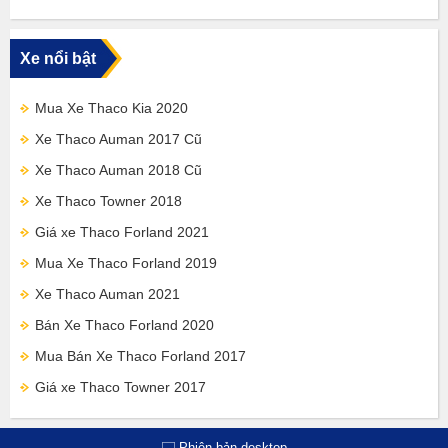
Xe nổi bật
Mua Xe Thaco Kia 2020
Xe Thaco Auman 2017 Cũ
Xe Thaco Auman 2018 Cũ
Xe Thaco Towner 2018
Giá xe Thaco Forland 2021
Mua Xe Thaco Forland 2019
Xe Thaco Auman 2021
Bán Xe Thaco Forland 2020
Mua Bán Xe Thaco Forland 2017
Giá xe Thaco Towner 2017
Phiên bản desktop