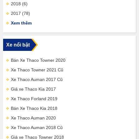
2018
(6)
2017
(78)
Xem thêm
Xe nổi bật
Bán Xe Thaco Towner 2020
Xe Thaco Towner 2021 Cũ
Xe Thaco Auman 2017 Cũ
Giá xe Thaco Kia 2017
Xe Thaco Forland 2019
Bán Xe Thaco Kia 2018
Xe Thaco Auman 2020
Xe Thaco Auman 2018 Cũ
Giá xe Thaco Towner 2018