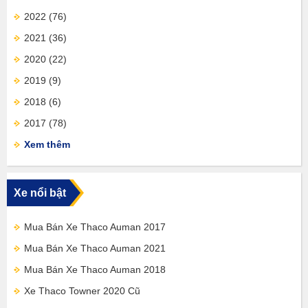
2022
(76)
2021
(36)
2020
(22)
2019
(9)
2018
(6)
2017
(78)
Xem thêm
Xe nổi bật
Mua Bán Xe Thaco Auman 2017
Mua Bán Xe Thaco Auman 2021
Mua Bán Xe Thaco Auman 2018
Xe Thaco Towner 2020 Cũ