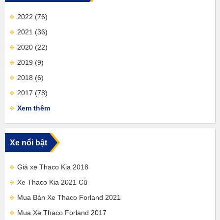
2022
(76)
2021
(36)
2020
(22)
2019
(9)
2018
(6)
2017
(78)
Xem thêm
Xe nổi bật
Giá xe Thaco Kia 2018
Xe Thaco Kia 2021 Cũ
Mua Bán Xe Thaco Forland 2021
Mua Xe Thaco Forland 2017