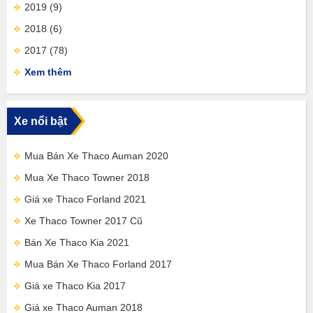
2019
(9)
2018
(6)
2017
(78)
Xem thêm
Xe nổi bật
Mua Bán Xe Thaco Auman 2020
Mua Xe Thaco Towner 2018
Giá xe Thaco Forland 2021
Xe Thaco Towner 2017 Cũ
Bán Xe Thaco Kia 2021
Mua Bán Xe Thaco Forland 2017
Giá xe Thaco Kia 2017
Giá xe Thaco Auman 2018