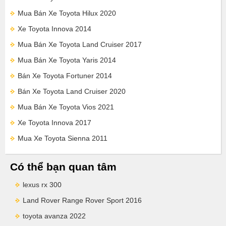
Mua Bán Xe Toyota Hilux 2020
Xe Toyota Innova 2014
Mua Bán Xe Toyota Land Cruiser 2017
Mua Bán Xe Toyota Yaris 2014
Bán Xe Toyota Fortuner 2014
Bán Xe Toyota Land Cruiser 2020
Mua Bán Xe Toyota Vios 2021
Xe Toyota Innova 2017
Mua Xe Toyota Sienna 2011
Có thể bạn quan tâm
lexus rx 300
Land Rover Range Rover Sport 2016
toyota avanza 2022