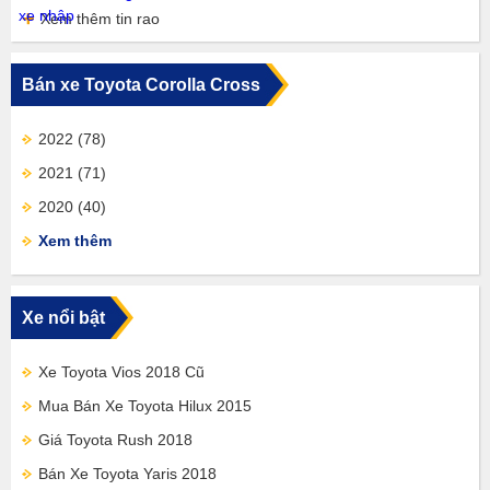
Xem thêm tin rao
Bán xe Toyota Corolla Cross
2022
(78)
2021
(71)
2020
(40)
Xem thêm
Xe nổi bật
Xe Toyota Vios 2018 Cũ
Mua Bán Xe Toyota Hilux 2015
Giá Toyota Rush 2018
Bán Xe Toyota Yaris 2018