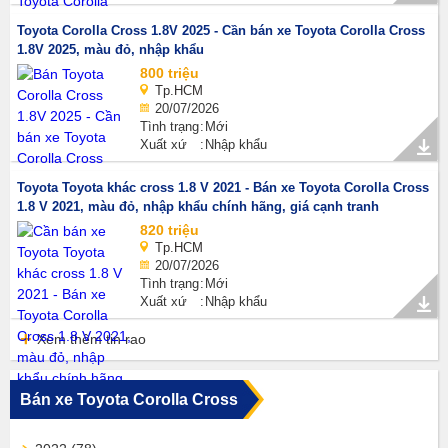
Toyota Corolla Cross 1.8V 2025 - Cần bán xe Toyota Corolla Cross
1.8V 2025, màu đỏ, nhập khẩu
800 triệu
Tp.HCM
20/07/2026
Tình trạng
Mới
Xuất xứ
Nhập khẩu
Toyota Toyota khác cross 1.8 V 2021 - Bán xe Toyota Corolla Cross
1.8 V 2021, màu đỏ, nhập khẩu chính hãng, giá cạnh tranh
820 triệu
Tp.HCM
20/07/2026
Tình trạng
Mới
Xuất xứ
Nhập khẩu
Xem thêm tin rao
Bán xe Toyota Corolla Cross