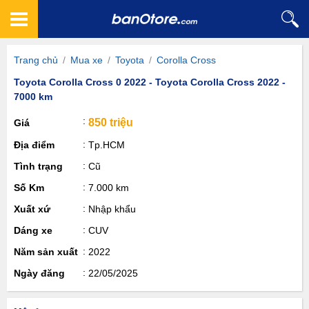
Trang chủ
/
Mua xe
/
Toyota
/
Corolla Cross
Toyota Corolla Cross 0 2022 - Toyota Corolla Cross 2022 -
7000 km
850 triệu
Giá
Địa điểm
Tp.HCM
Tình trạng
Cũ
Số Km
7.000 km
Xuất xứ
Nhập khẩu
Dáng xe
CUV
Năm sản xuất
2022
Ngày đăng
22/05/2025