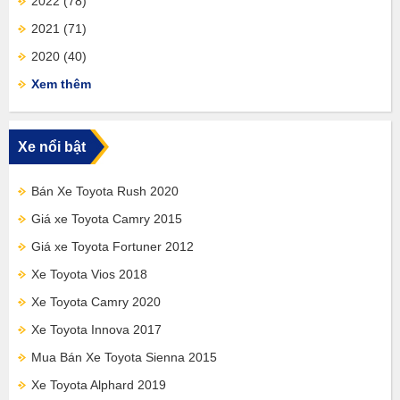
2022
(78)
2021
(71)
2020
(40)
Xem thêm
Xe nổi bật
Bán Xe Toyota Rush 2020
Giá xe Toyota Camry 2015
Giá xe Toyota Fortuner 2012
Xe Toyota Vios 2018
Xe Toyota Camry 2020
Xe Toyota Innova 2017
Mua Bán Xe Toyota Sienna 2015
Xe Toyota Alphard 2019