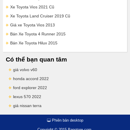
Xe Toyota Vios 2021 Cũ
Xe Toyota Land Cruiser 2019 Cũ
Giá xe Toyota Vios 2013
Bán Xe Toyota 4 Runner 2015
Bán Xe Toyota Hilux 2015
Có thể bạn quan tâm
giá volvo v60
honda accord 2022
ford explorer 2022
lexus 570 2022
giá nissan terra
Phiên bản desktop
Copyright © 2015 Banotore.com.