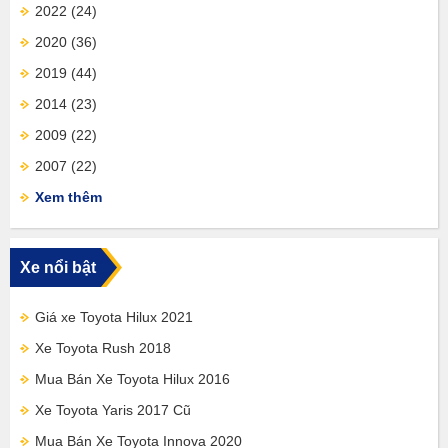
2022
(24)
2020
(36)
2019
(44)
2014
(23)
2009
(22)
2007
(22)
Xem thêm
Xe nổi bật
Giá xe Toyota Hilux 2021
Xe Toyota Rush 2018
Mua Bán Xe Toyota Hilux 2016
Xe Toyota Yaris 2017 Cũ
Mua Bán Xe Toyota Innova 2020