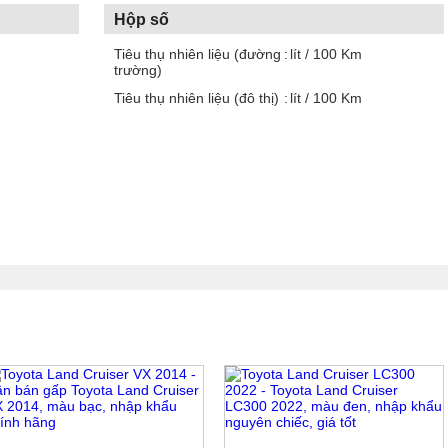
Hộp số
Tiêu thụ nhiên liệu (đường
lít / 100 Km
trường)
Tiêu thụ nhiên liệu (đô thị)
lít / 100 Km