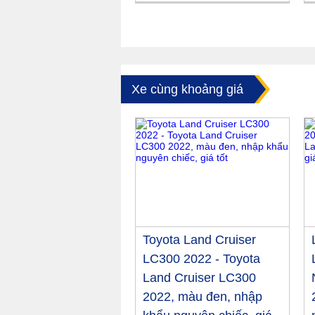
Xe cùng khoảng giá
Toyota Land Cruiser
LC300 2022 - Toyota
Land Cruiser LC300
2022, màu đen, nhập