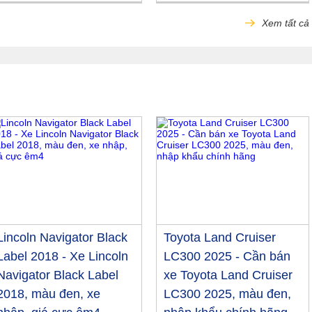
Xem tất cả
Lincoln Navigator Black
Toyota Land Cruiser
Label 2018 - Xe Lincoln
LC300 2025 - Cần bán
Navigator Black Label
xe Toyota Land Cruiser
2018, màu đen, xe
LC300 2025, màu đen,