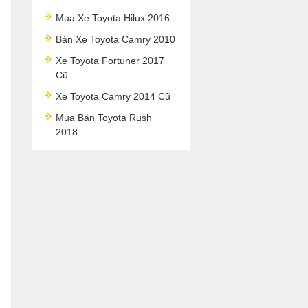
Mua Xe Toyota Hilux 2016
Bán Xe Toyota Camry 2010
Xe Toyota Fortuner 2017
Cũ
Xe Toyota Camry 2014 Cũ
Mua Bán Toyota Rush
2018