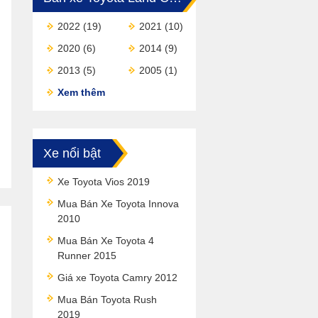
2022
(19)
2021
(10)
2020
(6)
2014
(9)
2013
(5)
2005
(1)
Xem thêm
Xe nổi bật
Xe Toyota Vios 2019
Mua Bán Xe Toyota Innova
2010
Mua Bán Xe Toyota 4
Runner 2015
Giá xe Toyota Camry 2012
Mua Bán Toyota Rush
2019