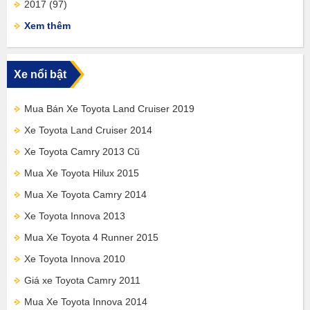
2017
(97)
Xem thêm
Xe nổi bật
Mua Bán Xe Toyota Land Cruiser 2019
Xe Toyota Land Cruiser 2014
Xe Toyota Camry 2013 Cũ
Mua Xe Toyota Hilux 2015
Mua Xe Toyota Camry 2014
Xe Toyota Innova 2013
Mua Xe Toyota 4 Runner 2015
Xe Toyota Innova 2010
Giá xe Toyota Camry 2011
Mua Xe Toyota Innova 2014