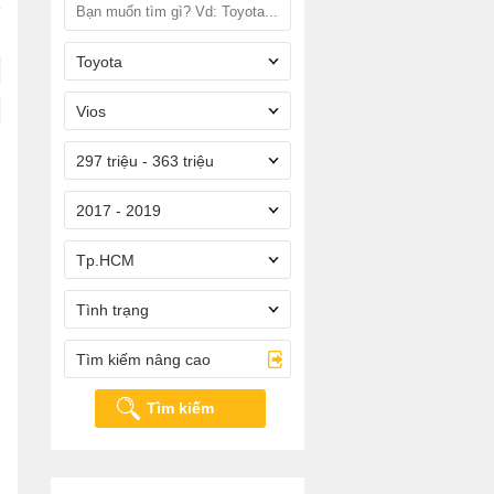
Toyota
Vios
297 triệu - 363 triệu
2017 - 2019
Tp.HCM
Tình trạng
Tìm kiếm nâng cao
Tìm kiếm