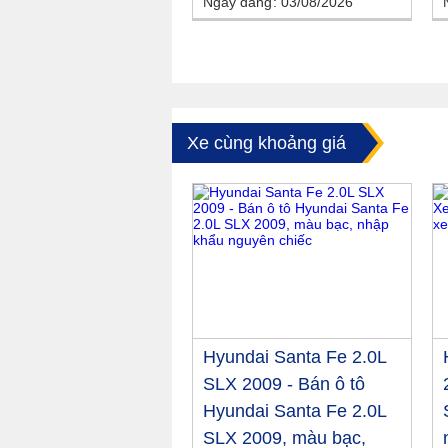
Ngày đăng
03/08/2026
Xe cùng khoảng giá
Hyundai Santa Fe 2.0L
SLX 2009 - Bán ô tô
Hyundai Santa Fe 2.0L
SLX 2009, màu bạc,