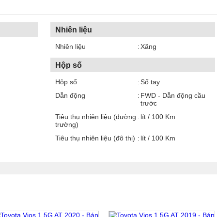
Nhiên liệu
Nhiên liệu
Xăng
Hộp số
Hộp số
Số tay
Dẫn động
FWD - Dẫn động cầu
trước
Tiêu thụ nhiên liệu (đường
lít / 100 Km
trường)
Tiêu thụ nhiên liệu (đô thị)
lít / 100 Km