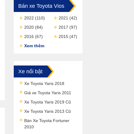
Bán xe Toyota Vios
2022
(110)
2021
(42)
2020
(84)
2017
(97)
2016
(67)
2015
(47)
Xem thêm
Xe nổi bật
Xe Toyota Yaris 2018
Giá xe Toyota Yaris 2011
Xe Toyota Yaris 2019 Cũ
Xe Toyota Yaris 2013 Cũ
Bán Xe Toyota Fortuner
2010