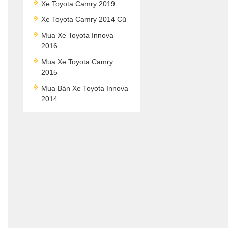
Xe Toyota Camry 2019
Xe Toyota Camry 2014 Cũ
Mua Xe Toyota Innova
2016
Mua Xe Toyota Camry
2015
Mua Bán Xe Toyota Innova
2014