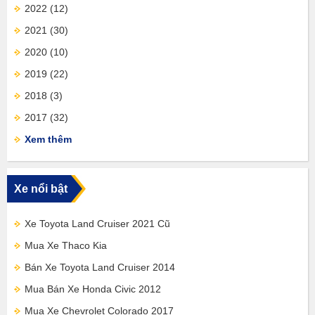
2022
(12)
2021
(30)
2020
(10)
2019
(22)
2018
(3)
2017
(32)
Xem thêm
Xe nổi bật
Xe Toyota Land Cruiser 2021 Cũ
Mua Xe Thaco Kia
Bán Xe Toyota Land Cruiser 2014
Mua Bán Xe Honda Civic 2012
Mua Xe Chevrolet Colorado 2017