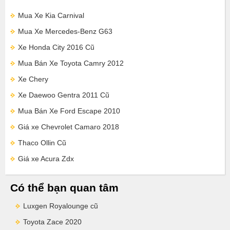
Mua Xe Kia Carnival
Mua Xe Mercedes-Benz G63
Xe Honda City 2016 Cũ
Mua Bán Xe Toyota Camry 2012
Xe Chery
Xe Daewoo Gentra 2011 Cũ
Mua Bán Xe Ford Escape 2010
Giá xe Chevrolet Camaro 2018
Thaco Ollin Cũ
Giá xe Acura Zdx
Có thể bạn quan tâm
Luxgen Royalounge cũ
Toyota Zace 2020