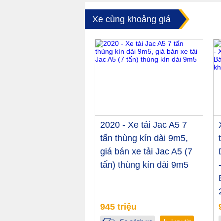
Xe cùng khoảng giá
2020 - Xe tải Jac A5 7
tấn thùng kín dài 9m5,
giá bán xe tải Jac A5 (7
tấn) thùng kín dài 9m5
945 triệu