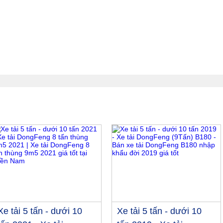
Xe tải 5 tấn - dưới 10
Xe tải 5 tấn - dưới 10