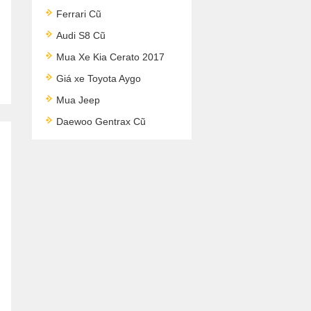
Ferrari Cũ
Audi S8 Cũ
Mua Xe Kia Cerato 2017
Giá xe Toyota Aygo
Mua Jeep
Daewoo Gentrax Cũ