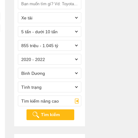
Xe tải
5 tấn - dưới 10 tấn
855 triệu - 1.045 tỷ
2020 - 2022
Bình Dương
Tình trạng
Tìm kiếm nâng cao
Tìm kiếm