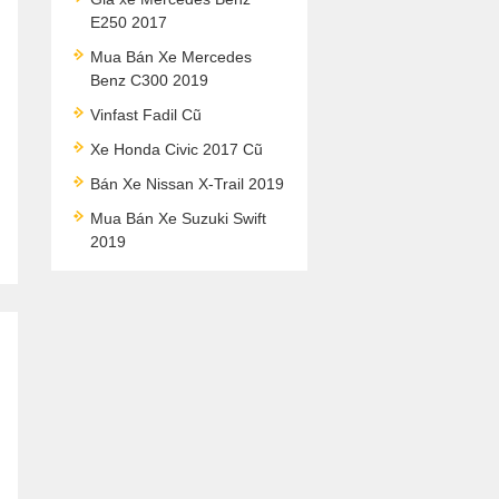
E250 2017
Mua Bán Xe Mercedes
Benz C300 2019
Vinfast Fadil Cũ
Xe Honda Civic 2017 Cũ
Bán Xe Nissan X-Trail 2019
Mua Bán Xe Suzuki Swift
2019