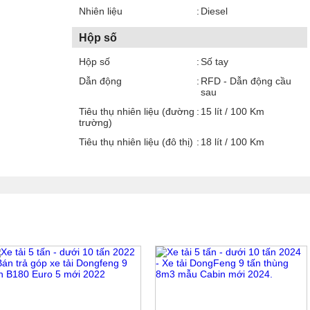
Nhiên liệu
Diesel
Hộp số
Hộp số
Số tay
Dẫn động
RFD - Dẫn động cầu
sau
Tiêu thụ nhiên liệu (đường
15 lít / 100 Km
trường)
Tiêu thụ nhiên liệu (đô thị)
18 lít / 100 Km