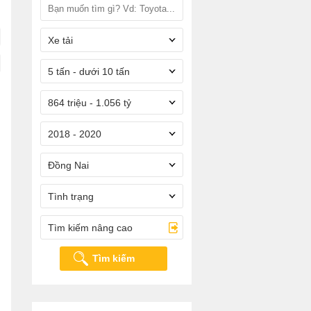
Xe tải
5 tấn - dưới 10 tấn
864 triệu - 1.056 tỷ
2018 - 2020
Đồng Nai
Tình trạng
Tìm kiếm nâng cao
Tìm kiếm