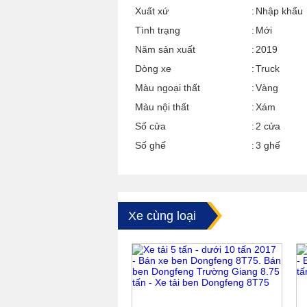
Xuất xứ
Nhập khẩu
Tình trạng
Mới
Năm sản xuất
2019
Dòng xe
Truck
Màu ngoại thất
Vàng
Màu nội thất
Xám
Số cửa
2 cửa
Số ghế
3 ghế
Xe cùng loại