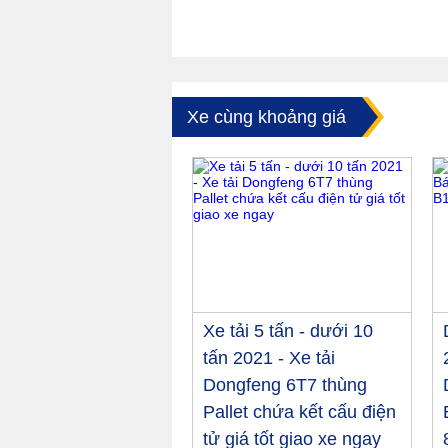
Xe cùng khoảng giá
Xe tải 5 tấn - dưới 10
tấn 2021 - Xe tải
Dongfeng 6T7 thùng
Pallet chứa kết cấu điện
tử giá tốt giao xe ngay