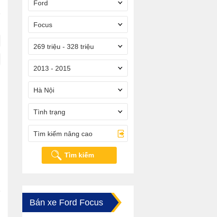
Ford
Focus
269 triệu - 328 triệu
2013 - 2015
Hà Nội
Tình trạng
Tìm kiếm nâng cao
Tìm kiếm
Bán xe Ford Focus