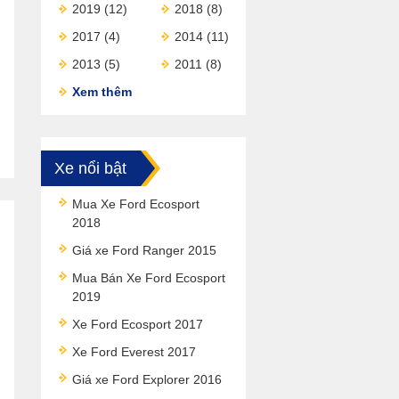
2019
(12)
2018
(8)
2017
(4)
2014
(11)
2013
(5)
2011
(8)
Xem thêm
Xe nổi bật
Mua Xe Ford Ecosport
2018
Giá xe Ford Ranger 2015
Mua Bán Xe Ford Ecosport
2019
Xe Ford Ecosport 2017
Xe Ford Everest 2017
Giá xe Ford Explorer 2016