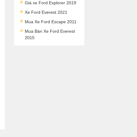
Giá xe Ford Explorer 2019
Xe Ford Everest 2021
Mua Xe Ford Escape 2011
Mua Bán Xe Ford Everest
2015