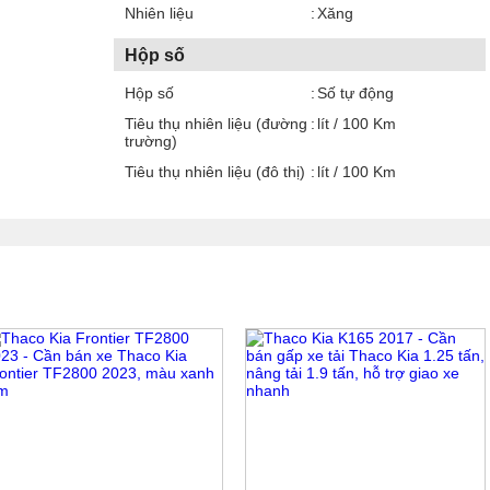
Nhiên liệu
Xăng
Hộp số
Hộp số
Số tự động
Tiêu thụ nhiên liệu (đường
lít / 100 Km
trường)
Tiêu thụ nhiên liệu (đô thị)
lít / 100 Km