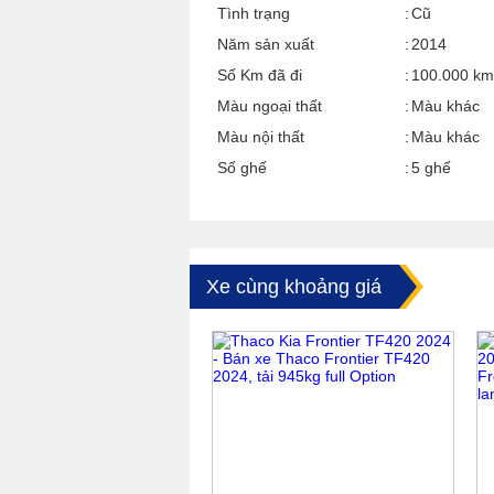
Tình trạng
Cũ
Năm sản xuất
2014
Số Km đã đi
100.000 km
Màu ngoại thất
Màu khác
Màu nội thất
Màu khác
Số ghế
5 ghế
Xe cùng khoảng giá