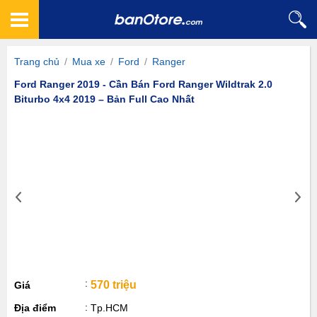
Trang chủ
/
Mua xe
/
Ford
/
Ranger
Ford Ranger 2019 - Cần Bán Ford Ranger Wildtrak 2.0
Biturbo 4x4 2019 – Bản Full Cao Nhất
570 triệu
Giá
Địa điểm
Tp.HCM