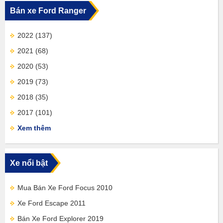
Bán xe Ford Ranger
2022
(137)
2021
(68)
2020
(53)
2019
(73)
2018
(35)
2017
(101)
Xem thêm
Xe nổi bật
Mua Bán Xe Ford Focus 2010
Xe Ford Escape 2011
Bán Xe Ford Explorer 2019