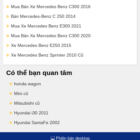
Mua Bán Xe Mercedes Benz C300 2016
Bán Mercedes-Benz C 250 2014
Mua Xe Mercedes Benz E300 2021
Mua Bán Xe Mercedes Benz C300 2020
Xe Mercedes Benz E250 2015
Xe Mercedes Benz Sprinter 2010 Cũ
Có thể bạn quan tâm
honda wagon
Mini cũ
Mitsubishi cũ
Hyundai i30 2011
Hyundai SantaFe 2002
Phiên bản desktop