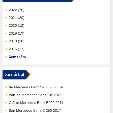
2022
(76)
2021
(20)
2020
(12)
2019
(19)
2018
(18)
2016
(17)
Xem thêm
Xe nổi bật
Xe Mercedes Benz S450 2020 Cũ
Bán Xe Mercedes Benz Glc 2021
Giá xe Mercedes Benz E200 2011
Bán Mercedes-Benz C 250 2017