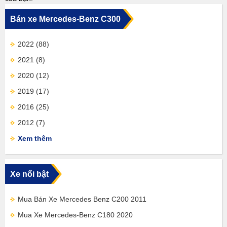
Bán xe Mercedes-Benz C300
2022
(88)
2021
(8)
2020
(12)
2019
(17)
2016
(25)
2012
(7)
Xem thêm
Xe nổi bật
Mua Bán Xe Mercedes Benz C200 2011
Mua Xe Mercedes-Benz C180 2020