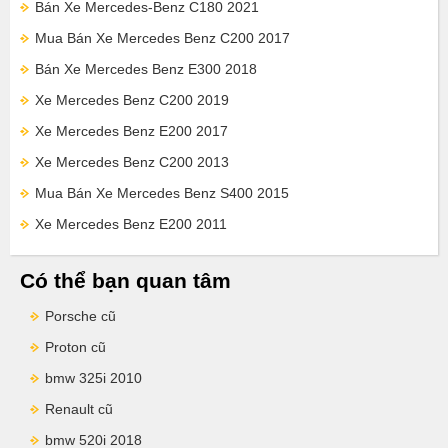
Bán Xe Mercedes-Benz C180 2021
Mua Bán Xe Mercedes Benz C200 2017
Bán Xe Mercedes Benz E300 2018
Xe Mercedes Benz C200 2019
Xe Mercedes Benz E200 2017
Xe Mercedes Benz C200 2013
Mua Bán Xe Mercedes Benz S400 2015
Xe Mercedes Benz E200 2011
Có thể bạn quan tâm
Porsche cũ
Proton cũ
bmw 325i 2010
Renault cũ
bmw 520i 2018