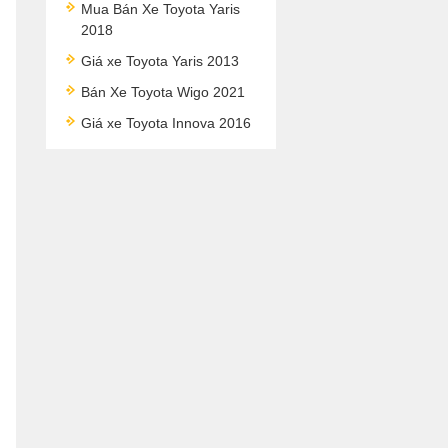
Mua Bán Xe Toyota Yaris
2018
Giá xe Toyota Yaris 2013
Bán Xe Toyota Wigo 2021
Giá xe Toyota Innova 2016