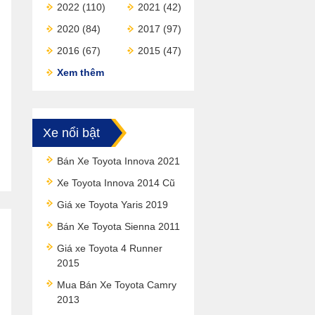
2022
(110)
2021
(42)
2020
(84)
2017
(97)
2016
(67)
2015
(47)
Xem thêm
Xe nổi bật
Bán Xe Toyota Innova 2021
Xe Toyota Innova 2014 Cũ
Giá xe Toyota Yaris 2019
Bán Xe Toyota Sienna 2011
Giá xe Toyota 4 Runner
2015
Mua Bán Xe Toyota Camry
2013