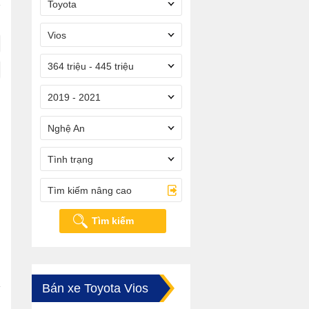
Toyota
Vios
364 triệu - 445 triệu
2019 - 2021
Nghệ An
Tình trạng
Tìm kiếm nâng cao
Tìm kiếm
Bán xe Toyota Vios