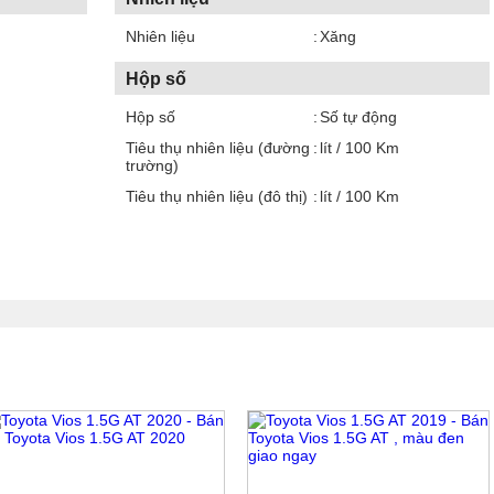
Nhiên liệu
Xăng
Hộp số
Hộp số
Số tự động
Tiêu thụ nhiên liệu (đường
lít / 100 Km
trường)
Tiêu thụ nhiên liệu (đô thị)
lít / 100 Km