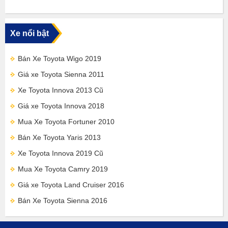
Xe nổi bật
Bán Xe Toyota Wigo 2019
Giá xe Toyota Sienna 2011
Xe Toyota Innova 2013 Cũ
Giá xe Toyota Innova 2018
Mua Xe Toyota Fortuner 2010
Bán Xe Toyota Yaris 2013
Xe Toyota Innova 2019 Cũ
Mua Xe Toyota Camry 2019
Giá xe Toyota Land Cruiser 2016
Bán Xe Toyota Sienna 2016