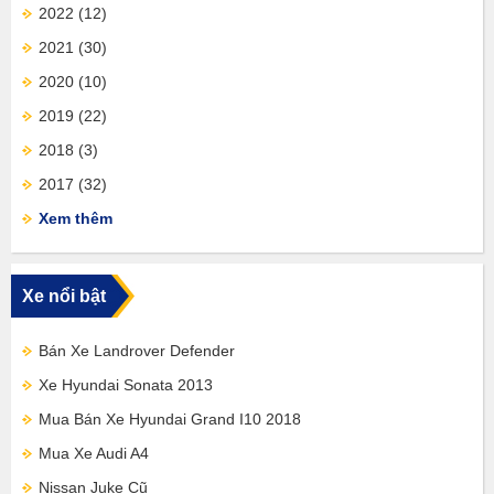
2022
(12)
2021
(30)
2020
(10)
2019
(22)
2018
(3)
2017
(32)
Xem thêm
Xe nổi bật
Bán Xe Landrover Defender
Xe Hyundai Sonata 2013
Mua Bán Xe Hyundai Grand I10 2018
Mua Xe Audi A4
Nissan Juke Cũ