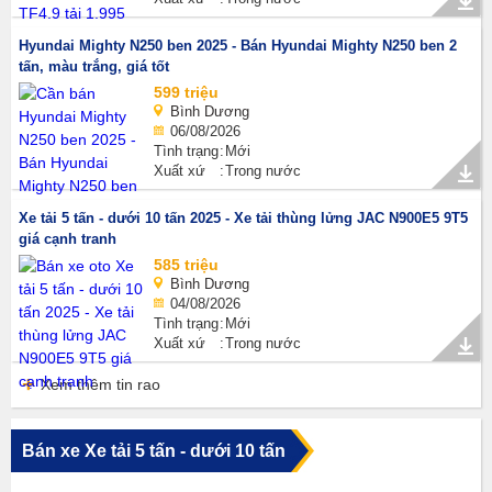
Hyundai Mighty N250 ben 2025 - Bán Hyundai Mighty N250 ben 2
tấn, màu trắng, giá tốt
599 triệu
Bình Dương
06/08/2026
Tình trạng
Mới
Xuất xứ
Trong nước
Xe tải 5 tấn - dưới 10 tấn 2025 - Xe tải thùng lửng JAC N900E5 9T5
giá cạnh tranh
585 triệu
Bình Dương
04/08/2026
Tình trạng
Mới
Xuất xứ
Trong nước
Xem thêm tin rao
Bán xe Xe tải 5 tấn - dưới 10 tấn